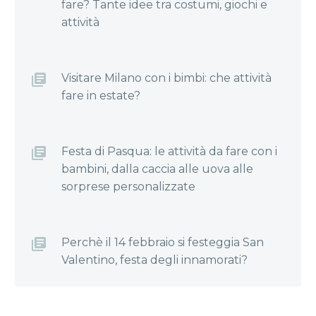
fare? Tante idee tra costumi, giochi e
attività
Visitare Milano con i bimbi: che attività
fare in estate?
Festa di Pasqua: le attività da fare con i
bambini, dalla caccia alle uova alle
sorprese personalizzate
Perchè il 14 febbraio si festeggia San
Valentino, festa degli innamorati?