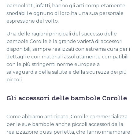
bambolotti, infatti, hanno gli arti completamente
snodabili e ognuno di loro ha una sua personale
espressione del volto.
Una delle ragioni principali del successo delle
bambole Corolle è la grande varietà di accessori
disponibili, sempre realizzati con estrema cura per i
dettagli e con materiali assolutamente compatibili
con le più stringenti norme europee a
salvaguardia della salute e della sicurezza dei più
piccoli.
Gli accessori delle bambole Corolle
Come abbiamo anticipato, Corolle commercializza
per le sue bambole anche piccoli accessori dalla
realizzazione quasi perfetta, che fanno innamorare