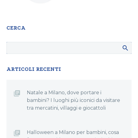
CERCA
ARTICOLI RECENTI
Natale a Milano, dove portare i
bambini? I luoghi più iconici da visitare
tra mercatini, villaggi e giocattoli
Halloween a Milano per bambini, cosa