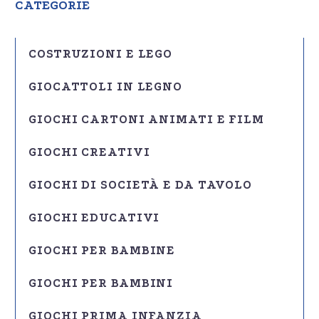
CATEGORIE
COSTRUZIONI E LEGO
GIOCATTOLI IN LEGNO
GIOCHI CARTONI ANIMATI E FILM
GIOCHI CREATIVI
GIOCHI DI SOCIETÀ E DA TAVOLO
GIOCHI EDUCATIVI
GIOCHI PER BAMBINE
GIOCHI PER BAMBINI
GIOCHI PRIMA INFANZIA