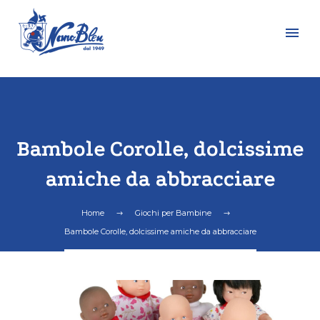
Bambole Corolle, dolcissime
amiche da abbracciare
Home
Giochi per Bambine
Bambole Corolle, dolcissime amiche da abbracciare