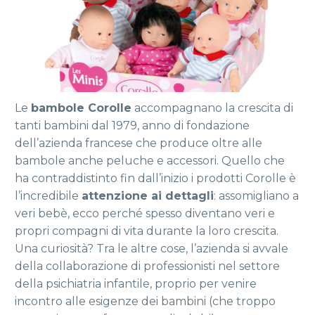
Le
bambole Corolle
accompagnano la crescita di
tanti bambini dal 1979, anno di fondazione
dell’azienda francese che produce oltre alle
bambole anche peluche e accessori. Quello che
ha contraddistinto fin dall’inizio i prodotti Corolle è
l’incredibile
attenzione ai dettagli
: assomigliano a
veri bebè, ecco perché spesso diventano veri e
propri compagni di vita durante la loro crescita.
Una curiosità? Tra le altre cose, l’azienda si avvale
della collaborazione di professionisti nel settore
della psichiatria infantile, proprio per venire
incontro alle esigenze dei bambini (che troppo