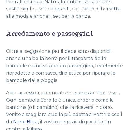
lana alla sciarpa. Naturalmente ci sono anche i
vestiti per le uscite eleganti, con tanto di borsetta
alla moda e anche il set per la danza.
Arredamento e passeggini
Oltre al seggiolone per il bebè sono disponibili
anche una bella borsa per il trasporto delle
bambole e uno stupendo passeggino, fedelmente
riprodotto e con sacca di plastica per riparare le
bambole dalla pioggia.
Abiti, accessori, acconciature, espressioni del viso…
Ogni bambola Corolle è unica, proprio come la
bambina (o il bambino) che la riceverà in dono.
Venite a scegliere quella più adatta ai vostri piccoli
da
Nano Bleu
, il vostro negozio di giocattoli in
centro a Milano.