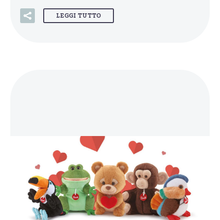
LEGGI TUTTO