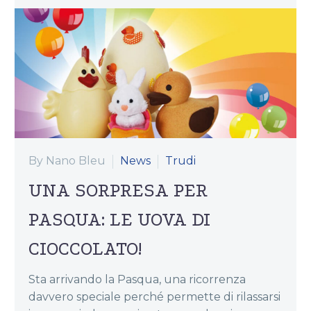
By Nano Bleu
News
Trudi
UNA SORPRESA PER
PASQUA: LE UOVA DI
CIOCCOLATO!
Sta arrivando la Pasqua, una ricorrenza
davvero speciale perché permette di rilassarsi