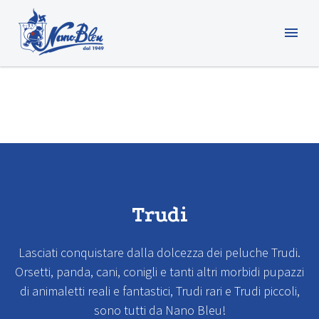
Trudi
Lasciati conquistare dalla dolcezza dei peluche Trudi.
Orsetti, panda, cani, conigli e tanti altri morbidi pupazzi
di animaletti reali e fantastici, Trudi rari e Trudi piccoli,
sono tutti da Nano Bleu!