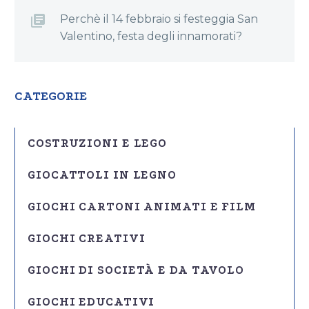
Perchè il 14 febbraio si festeggia San
Valentino, festa degli innamorati?
CATEGORIE
COSTRUZIONI E LEGO
GIOCATTOLI IN LEGNO
GIOCHI CARTONI ANIMATI E FILM
GIOCHI CREATIVI
GIOCHI DI SOCIETÀ E DA TAVOLO
GIOCHI EDUCATIVI