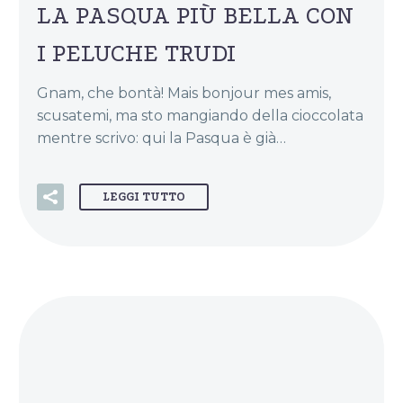
LA PASQUA PIÙ BELLA CON
I PELUCHE TRUDI
Gnam, che bontà! Mais bonjour mes amis,
scusatemi, ma sto mangiando della cioccolata
mentre scrivo: qui la Pasqua è già…
LEGGI TUTTO