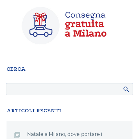
CERCA
ARTICOLI RECENTI
Natale a Milano, dove portare i