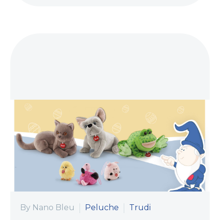
By Nano Bleu
Peluche
Trudi