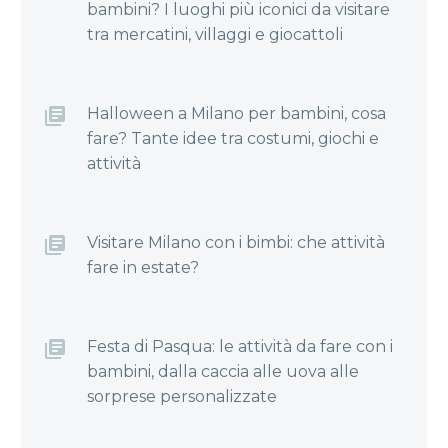
bambini? I luoghi più iconici da visitare
tra mercatini, villaggi e giocattoli
Halloween a Milano per bambini, cosa
fare? Tante idee tra costumi, giochi e
attività
Visitare Milano con i bimbi: che attività
fare in estate?
Festa di Pasqua: le attività da fare con i
bambini, dalla caccia alle uova alle
sorprese personalizzate