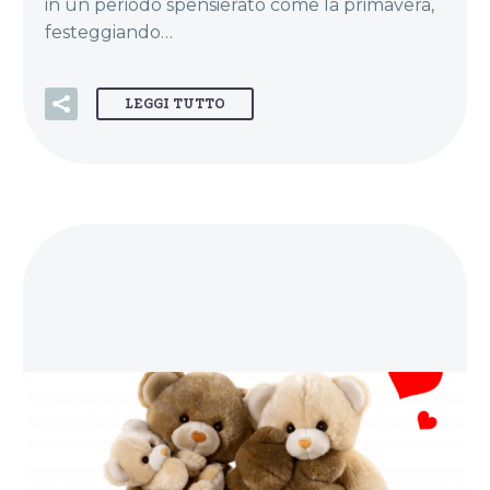
in un periodo spensierato come la primavera,
festeggiando…
LEGGI TUTTO