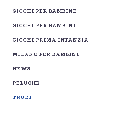
GIOCHI PER BAMBINE
GIOCHI PER BAMBINI
GIOCHI PRIMA INFANZIA
MILANO PER BAMBINI
NEWS
PELUCHE
TRUDI