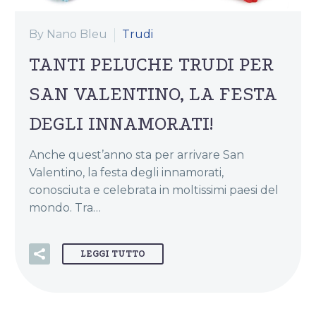
By Nano Bleu
Trudi
TANTI PELUCHE TRUDI PER
SAN VALENTINO, LA FESTA
DEGLI INNAMORATI!
Anche quest’anno sta per arrivare San
Valentino, la festa degli innamorati,
conosciuta e celebrata in moltissimi paesi del
mondo. Tra…
LEGGI TUTTO