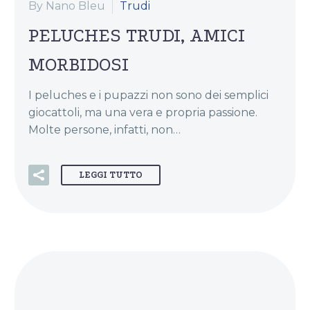
By Nano Bleu
Trudi
PELUCHES TRUDI, AMICI
MORBIDOSI
I peluches e i pupazzi non sono dei semplici
giocattoli, ma una vera e propria passione.
Molte persone, infatti, non…
LEGGI TUTTO