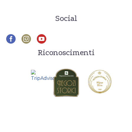
Social
Riconoscimenti