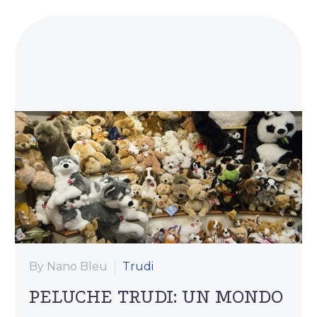
By Nano Bleu
Trudi
PELUCHE TRUDI: UN MONDO