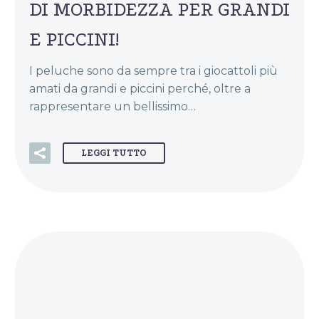
DI MORBIDEZZA PER GRANDI
E PICCINI!
I peluche sono da sempre tra i giocattoli più
amati da grandi e piccini perché, oltre a
rappresentare un bellissimo…
LEGGI TUTTO