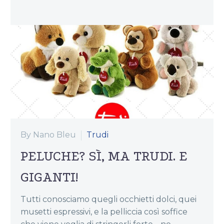
By Nano Bleu
Trudi
PELUCHE? SÌ, MA TRUDI. E
GIGANTI!
Tutti conosciamo quegli occhietti dolci, quei
musetti espressivi, e la pelliccia così soffice