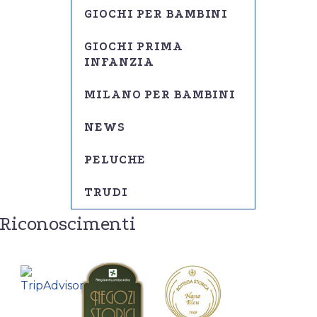
GIOCHI PER BAMBINI
GIOCHI PRIMA
INFANZIA
MILANO PER BAMBINI
NEWS
PELUCHE
TRUDI
Riconoscimenti