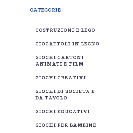
CATEGORIE
COSTRUZIONI E LEGO
GIOCATTOLI IN LEGNO
GIOCHI CARTONI
ANIMATI E FILM
GIOCHI CREATIVI
GIOCHI DI SOCIETÀ E
DA TAVOLO
GIOCHI EDUCATIVI
GIOCHI PER BAMBINE