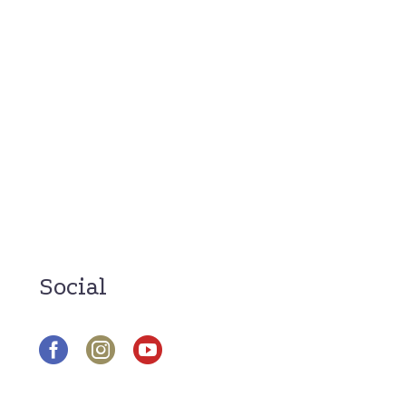
Social