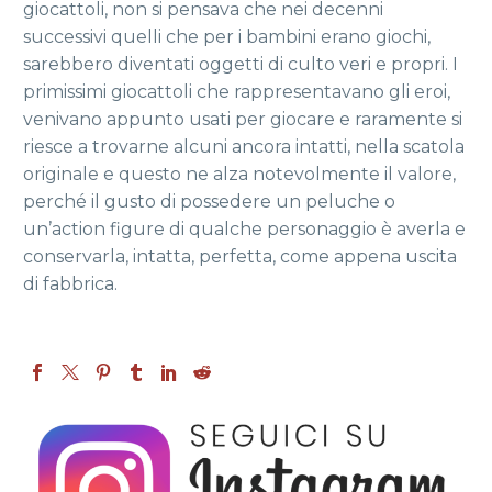
giocattoli, non si pensava che nei decenni
successivi quelli che per i bambini erano giochi,
sarebbero diventati oggetti di culto veri e propri. I
primissimi giocattoli che rappresentavano gli eroi,
venivano appunto usati per giocare e raramente si
riesce a trovarne alcuni ancora intatti, nella scatola
originale e questo ne alza notevolmente il valore,
perché il gusto di possedere un peluche o
un’action figure di qualche personaggio è averla e
conservarla, intatta, perfetta, come appena uscita
di fabbrica.