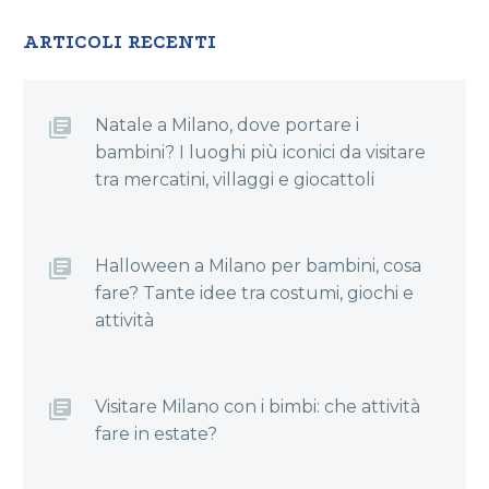
ARTICOLI RECENTI
Natale a Milano, dove portare i
bambini? I luoghi più iconici da visitare
tra mercatini, villaggi e giocattoli
Halloween a Milano per bambini, cosa
fare? Tante idee tra costumi, giochi e
attività
Visitare Milano con i bimbi: che attività
fare in estate?