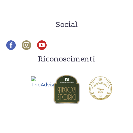
Social
Riconoscimenti