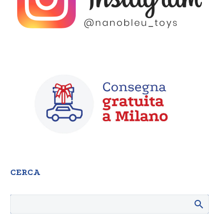
CERCA