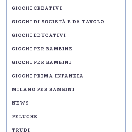
GIOCHI CREATIVI
GIOCHI DI SOCIETÀ E DA TAVOLO
GIOCHI EDUCATIVI
GIOCHI PER BAMBINE
GIOCHI PER BAMBINI
GIOCHI PRIMA INFANZIA
MILANO PER BAMBINI
NEWS
PELUCHE
TRUDI