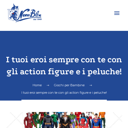
I tuoi eroi sempre con te con
gli action figure e i peluche!
Home
Giochi per Bambine
I tuoi eroi sempre con te con gli action figure e i peluche!