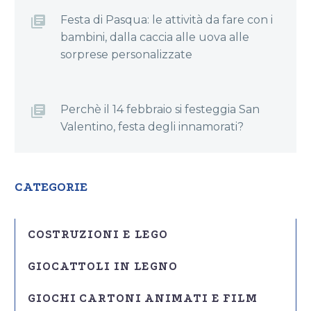
Festa di Pasqua: le attività da fare con i
bambini, dalla caccia alle uova alle
sorprese personalizzate
Perchè il 14 febbraio si festeggia San
Valentino, festa degli innamorati?
CATEGORIE
COSTRUZIONI E LEGO
GIOCATTOLI IN LEGNO
GIOCHI CARTONI ANIMATI E FILM