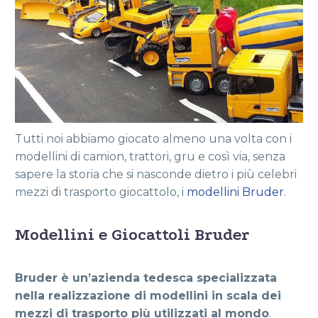
Tutti noi abbiamo giocato almeno una volta con i
modellini di camion, trattori, gru e così via, senza
sapere la storia che si nasconde dietro i più celebri
mezzi di trasporto giocattolo, i
modellini Bruder
.
Modellini e Giocattoli Bruder
Bruder è un’azienda tedesca specializzata
nella realizzazione di modellini in scala dei
mezzi di trasporto più utilizzati al mondo
.