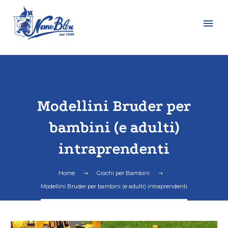
Modellini Bruder per
bambini (e adulti)
intraprendenti
Home
Giochi per Bambini
Modellini Bruder per bambini (e adulti) intraprendenti