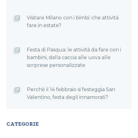
Visitare Milano con i bimbi: che attività
fare in estate?
Festa di Pasqua: le attività da fare con i
bambini, dalla caccia alle uova alle
sorprese personalizzate
Perchè il 14 febbraio si festeggia San
Valentino, festa degli innamorati?
CATEGORIE