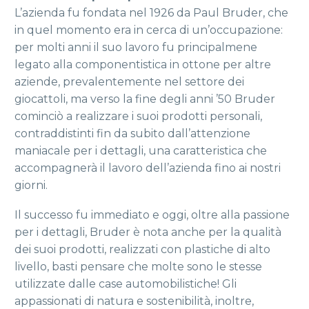
L’azienda fu fondata nel 1926 da Paul Bruder, che
in quel momento era in cerca di un’occupazione:
per molti anni il suo lavoro fu principalmene
legato alla componentistica in ottone per altre
aziende, prevalentemente nel settore dei
giocattoli, ma verso la fine degli anni ’50 Bruder
cominciò a realizzare i suoi prodotti personali,
contraddistinti fin da subito dall’attenzione
maniacale per i dettagli, una caratteristica che
accompagnerà il lavoro dell’azienda fino ai nostri
giorni.
Il successo fu immediato e oggi, oltre alla passione
per i dettagli, Bruder è nota anche per la qualità
dei suoi prodotti, realizzati con plastiche di alto
livello, basti pensare che molte sono le stesse
utilizzate dalle case automobilistiche! Gli
appassionati di natura e sostenibilità, inoltre,