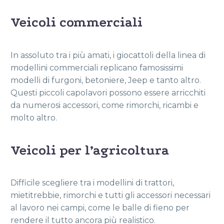
Veicoli commerciali
In assoluto tra i più amati, i giocattoli della linea di
modellini commerciali replicano famosissimi
modelli di furgoni, betoniere, Jeep e tanto altro.
Questi piccoli capolavori possono essere arricchiti
da numerosi accessori, come rimorchi, ricambi e
molto altro.
Veicoli per l’agricoltura
Difficile scegliere tra i modellini di trattori,
mietitrebbie, rimorchi e tutti gli accessori necessari
al lavoro nei campi, come le balle di fieno per
rendere il tutto ancora più realistico.