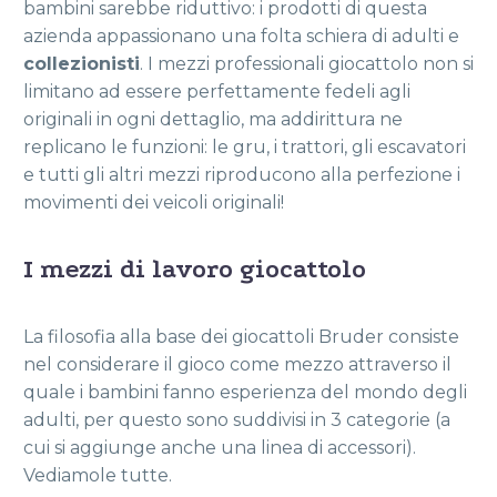
bambini sarebbe riduttivo: i prodotti di questa
azienda appassionano una folta schiera di adulti e
collezionisti
. I mezzi professionali giocattolo non si
limitano ad essere perfettamente fedeli agli
originali in ogni dettaglio, ma addirittura ne
replicano le funzioni: le gru, i trattori, gli escavatori
e tutti gli altri mezzi riproducono alla perfezione i
movimenti dei veicoli originali!
I mezzi di lavoro giocattolo
La filosofia alla base dei giocattoli Bruder consiste
nel considerare il gioco come mezzo attraverso il
quale i bambini fanno esperienza del mondo degli
adulti, per questo sono suddivisi in 3 categorie (a
cui si aggiunge anche una linea di accessori).
Vediamole tutte.