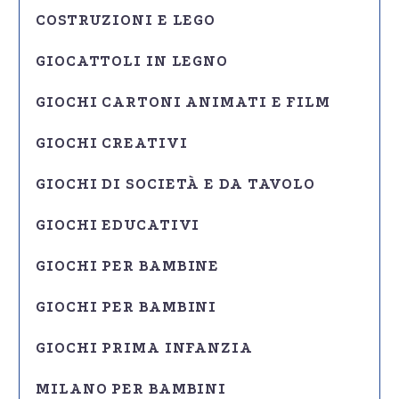
COSTRUZIONI E LEGO
GIOCATTOLI IN LEGNO
GIOCHI CARTONI ANIMATI E FILM
GIOCHI CREATIVI
GIOCHI DI SOCIETÀ E DA TAVOLO
GIOCHI EDUCATIVI
GIOCHI PER BAMBINE
GIOCHI PER BAMBINI
GIOCHI PRIMA INFANZIA
MILANO PER BAMBINI