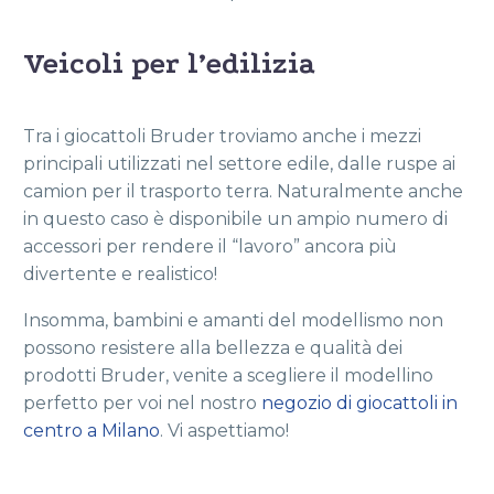
Veicoli per l’edilizia
Tra i giocattoli Bruder troviamo anche i mezzi
principali utilizzati nel settore edile, dalle ruspe ai
camion per il trasporto terra. Naturalmente anche
in questo caso è disponibile un ampio numero di
accessori per rendere il “lavoro” ancora più
divertente e realistico!
Insomma, bambini e amanti del modellismo non
possono resistere alla bellezza e qualità dei
prodotti Bruder, venite a scegliere il modellino
perfetto per voi nel nostro
negozio di giocattoli in
centro a Milano
. Vi aspettiamo!