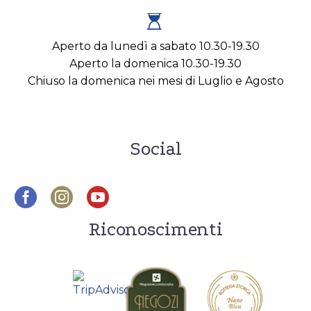


Aperto da lunedì a sabato 10.30-19.30
Aperto la domenica 10.30-19.30
Chiuso la domenica nei mesi di Luglio e Agosto
Social
Riconoscimenti