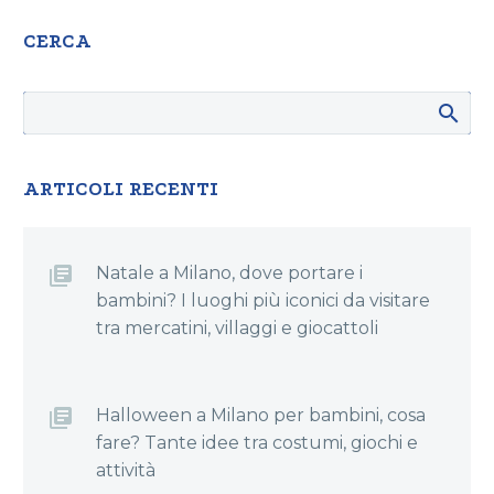
CERCA
ARTICOLI RECENTI
Natale a Milano, dove portare i
bambini? I luoghi più iconici da visitare
tra mercatini, villaggi e giocattoli
Halloween a Milano per bambini, cosa
fare? Tante idee tra costumi, giochi e
attività