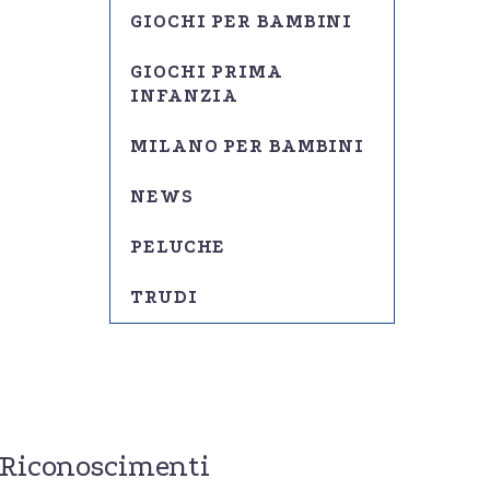
GIOCHI PER BAMBINI
GIOCHI PRIMA
INFANZIA
MILANO PER BAMBINI
NEWS
PELUCHE
TRUDI
Riconoscimenti