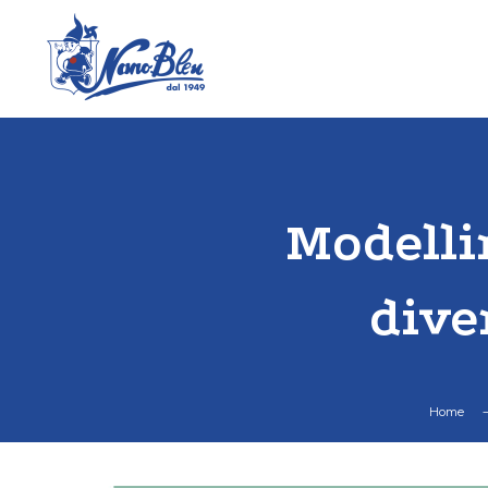
Modelli
dive
Home