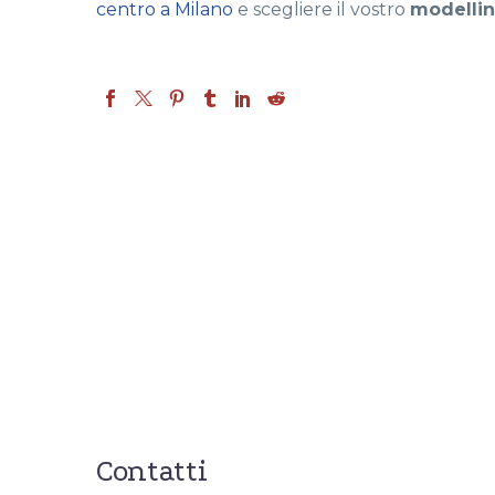
centro a Milano
e scegliere il vostro
modelli
Contatti