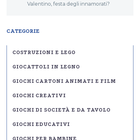
Valentino, festa degli innamorati?
CATEGORIE
COSTRUZIONI E LEGO
GIOCATTOLI IN LEGNO
GIOCHI CARTONI ANIMATI E FILM
GIOCHI CREATIVI
GIOCHI DI SOCIETÀ E DA TAVOLO
GIOCHI EDUCATIVI
GIOCHI PER BAMBINE