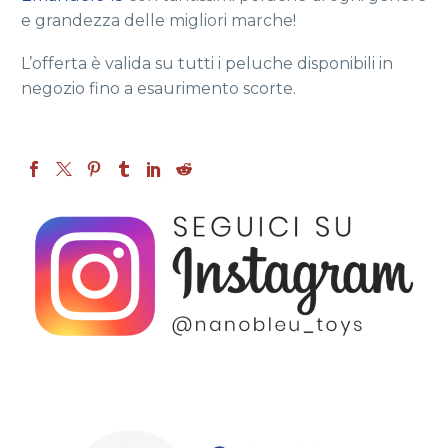
e grandezza delle migliori marche!
L’offerta è valida su tutti i peluche disponibili in
negozio fino a esaurimento scorte.