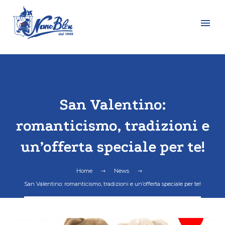
San Valentino:
romanticismo, tradizioni e
un’offerta speciale per te!
Home
News
San Valentino: romanticismo, tradizioni e un’offerta speciale per te!