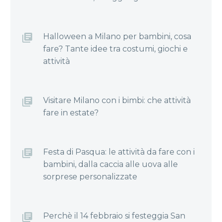
Halloween a Milano per bambini, cosa
fare? Tante idee tra costumi, giochi e
attività
Visitare Milano con i bimbi: che attività
fare in estate?
Festa di Pasqua: le attività da fare con i
bambini, dalla caccia alle uova alle
sorprese personalizzate
Perchè il 14 febbraio si festeggia San