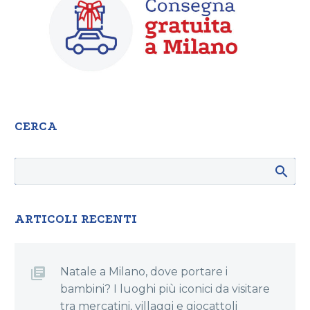
CERCA
ARTICOLI RECENTI
Natale a Milano, dove portare i
bambini? I luoghi più iconici da visitare
tra mercatini, villaggi e giocattoli