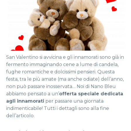
San Valentino si avvicina e gli innamorati sono già in
fermento immaginando cene a lume di candela,
fughe romantiche e dolcissimi pensieri. Questa
festa, tra le più amate (ma anche odiate) dell’anno,
non può passare inosservata… Noi di Nano Bleu
abbiamo pensato a un’
offerta speciale dedicata
agli innamorati
per passare una giornata
indimenticabile! Tutti i dettagli sono alla fine
dell’articolo.