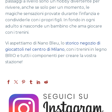
passaggi a livello sono un hobby divertente per
rivivere, anche se solo per un momento, le
magiche sensazioni provate durante l’infanzia e
condividerle con i propri figli. In fondo in ogni
adulto si nasconde un bambino che ama giocare
con i trenini.
Vi aspettiamo di Nano Bleu, lo
storico negozio di
giocattoli nel centro di Milano
, con i trenini in legno
BRIO e tutti i componenti per creare la vostra
stazione!