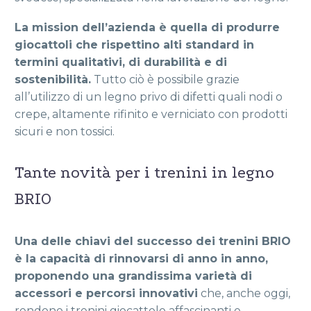
La mission dell’azienda è quella di produrre
giocattoli che rispettino alti standard in
termini qualitativi, di durabilità e di
sostenibilità.
Tutto ciò è possibile grazie
all’utilizzo di un legno privo di difetti quali nodi o
crepe, altamente rifinito e verniciato con prodotti
sicuri e non tossici.
Tante novità per i trenini in legno
BRIO
Una delle chiavi del successo dei trenini BRIO
è la capacità di rinnovarsi di anno in anno,
proponendo una grandissima varietà di
accessori e percorsi innovativi
che, anche oggi,
rendono i trenini giocattolo affascinanti e