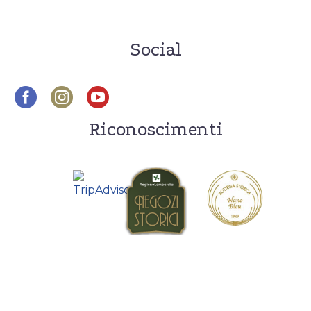
Social
Riconoscimenti