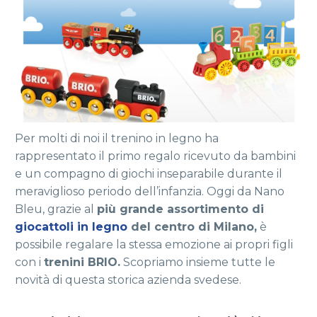
Per molti di noi il trenino in legno ha
rappresentato il primo regalo ricevuto da bambini
e un compagno di giochi inseparabile durante il
meraviglioso periodo dell’infanzia. Oggi da Nano
Bleu, grazie al
più grande assortimento di
giocattoli in legno
del centro di Milano
,
è
possibile regalare la stessa emozione ai propri figli
con i
trenini BRIO
.
Scopriamo insieme tutte le
novità di questa storica azienda svedese.