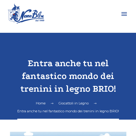
Entra anche tu nel
fantastico mondo dei
trenini in legno BRIO!
Home
Giocattoli in Legno
Entra anche tu nel fantastico mondo dei trenini in legno BRIO!