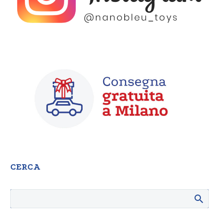
CERCA