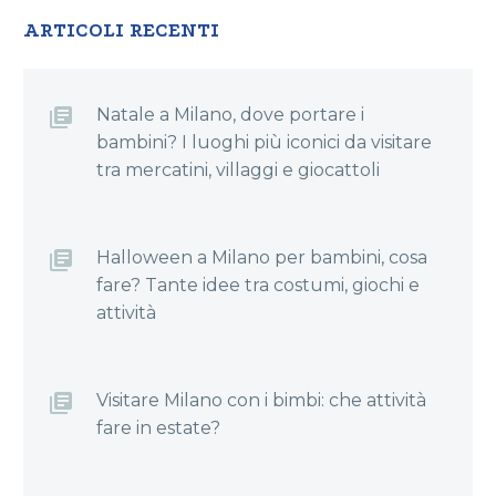
ARTICOLI RECENTI
Natale a Milano, dove portare i
bambini? I luoghi più iconici da visitare
tra mercatini, villaggi e giocattoli
Halloween a Milano per bambini, cosa
fare? Tante idee tra costumi, giochi e
attività
Visitare Milano con i bimbi: che attività
fare in estate?