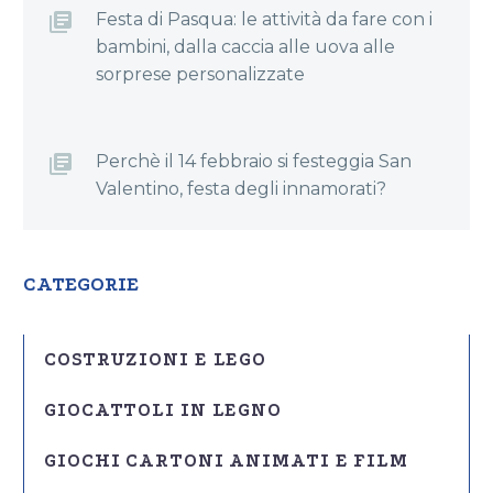
Festa di Pasqua: le attività da fare con i
bambini, dalla caccia alle uova alle
sorprese personalizzate
Perchè il 14 febbraio si festeggia San
Valentino, festa degli innamorati?
CATEGORIE
COSTRUZIONI E LEGO
GIOCATTOLI IN LEGNO
GIOCHI CARTONI ANIMATI E FILM