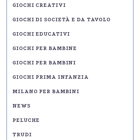
GIOCHI CREATIVI
GIOCHI DI SOCIETÀ E DA TAVOLO
GIOCHI EDUCATIVI
GIOCHI PER BAMBINE
GIOCHI PER BAMBINI
GIOCHI PRIMA INFANZIA
MILANO PER BAMBINI
NEWS
PELUCHE
TRUDI