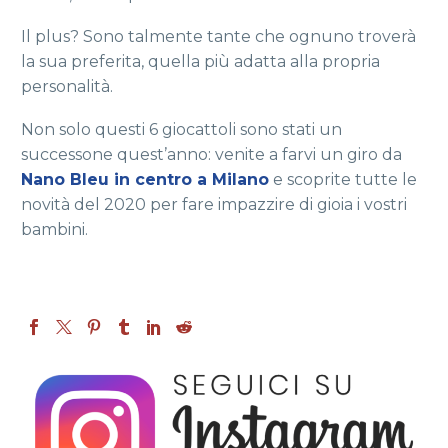
Il plus? Sono talmente tante che ognuno troverà
la sua preferita, quella più adatta alla propria
personalità.
Non solo questi 6 giocattoli sono stati un
successone quest’anno: venite a farvi un giro da
Nano Bleu in centro a Milano
e scoprite tutte le
novità del 2020 per fare impazzire di gioia i vostri
bambini.