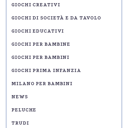
GIOCHI CREATIVI
GIOCHI DI SOCIETÀ E DA TAVOLO
GIOCHI EDUCATIVI
GIOCHI PER BAMBINE
GIOCHI PER BAMBINI
GIOCHI PRIMA INFANZIA
MILANO PER BAMBINI
NEWS
PELUCHE
TRUDI