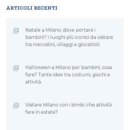
ARTICOLI RECENTI
Natale a Milano, dove portare i
bambini? I luoghi più iconici da visitare
tra mercatini, villaggi e giocattoli
Halloween a Milano per bambini, cosa
fare? Tante idee tra costumi, giochi e
attività
Visitare Milano con i bimbi: che attività
fare in estate?