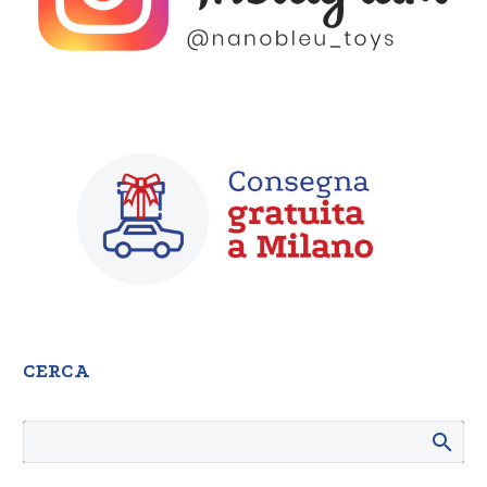
CERCA